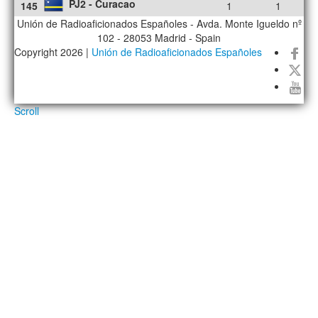
PJ2 - Curacao
145
1
1
Unión de Radioaficionados Españoles - Avda. Monte Igueldo nº
102 - 28053 Madrid - Spain
Copyright 2026 |
Unión de Radioaficionados Españoles
Scroll